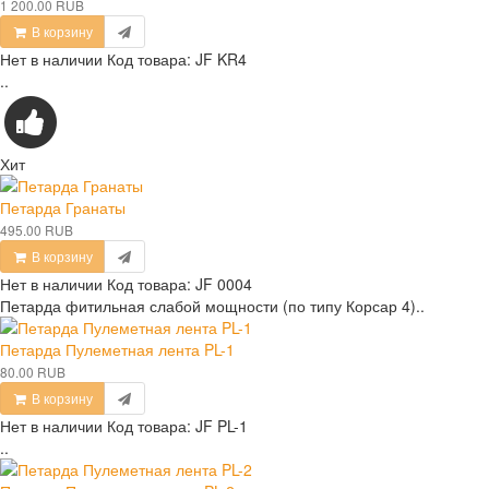
1 200.00 RUB
В корзину
Нет в наличии
Код товара:
JF KR4
..
Хит
Петарда Гранаты
495.00 RUB
В корзину
Нет в наличии
Код товара:
JF 0004
Петарда фитильная слабой мощности (по типу Корсар 4)..
Петарда Пулеметная лента PL-1
80.00 RUB
В корзину
Нет в наличии
Код товара:
JF PL-1
..