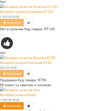
Хит
Батарея салютов Катюша КТ100
1 000.00 RUB
В корзину
Нет в наличии
Код товара:
KT100
.....
Хит
Батарея салютов Катюша КТ50
550.00 RUB
В корзину
Предзаказ
Код товара:
KT50
50 комет со свистом и хлопком..
Батарея салютов Кекс
1 500.00 RUB
В корзину