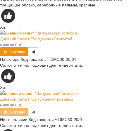
трещащее облако, серебряные пальмы, красные ..
Хит
Дневной салют "За туманом" голубой
6 800.00 RUB
В корзину
На складе
Код товара:
JF DMC30-20/01
Салют отлично подходит для гендер-пати...
Хит
Дневной салют "За туманом" розовый
6 800.00 RUB
В корзину
Нет в наличии
Код товара:
JF DMC30-20/01
Салют отлично подходит для гендер-пати...