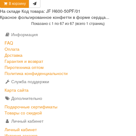
В корзину
На складе
Код товара:
JF H600-50PF/01
Красное фольгированное конфетти в форме сердца...
Показано с 1 по 67 из 67 (всего 1 страниц)
Информация
FAQ
Оплата
Доставка
Гарантия и возврат
Пиротехника оптом
Политика конфиденциальности
Служба поддержки
Карта сайта
Дополнительно
Подарочные сертификаты
Товары со скидкой
Личный кабинет
Личный кабинет
История заказов