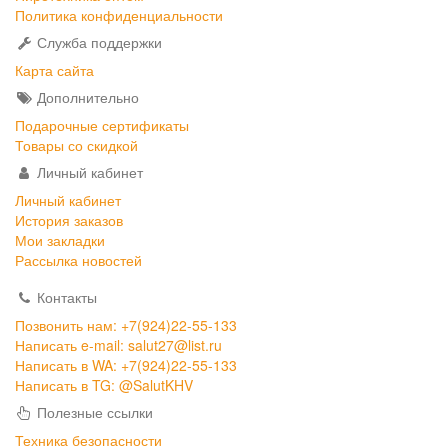
Политика конфиденциальности
Служба поддержки
Карта сайта
Дополнительно
Подарочные сертификаты
Товары со скидкой
Личный кабинет
Личный кабинет
История заказов
Мои закладки
Рассылка новостей
Контакты
Позвонить нам: +7(924)22-55-133
Написать e-mail: salut27@list.ru
Написать в WA: +7(924)22-55-133
Написать в TG: @SalutKHV
Полезные ссылки
Техника безопасности