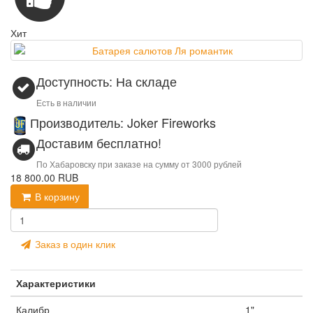
Хит
Доступность: На складе
Есть в наличии
Производитель: Joker Fireworks
Доставим бесплатно!
По Хабаровску при заказе на сумму от 3000 рублей
18 800.00 RUB
В корзину
Заказ в один клик
Характеристики
Калибр
1"