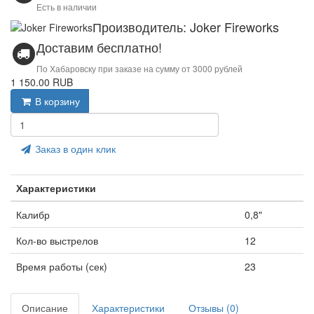
Есть в наличии
Производитель: Joker Fireworks
Доставим бесплатно!
По Хабаровску при заказе на сумму от 3000 рублей
1 150.00 RUB
В корзину
Заказ в один клик
Характеристики
Калибр
0,8"
Кол-во выстрелов
12
Время работы (сек)
23
Описание
Характеристики
Отзывы (0)