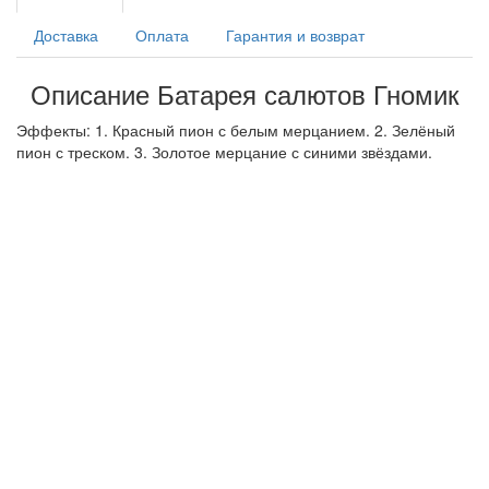
Доставка
Оплата
Гарантия и возврат
Описание Батарея салютов Гномик
Эффекты: 1. Красный пион с белым мерцанием. 2. Зелёный
пион с треском. 3. Золотое мерцание с синими звёздами.