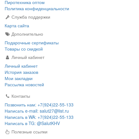
Пиротехника оптом
Политика конфиденциальности
Служба поддержки
Карта сайта
Дополнительно
Подарочные сертификаты
Товары со скидкой
Личный кабинет
Личный кабинет
История заказов
Мои закладки
Рассылка новостей
Контакты
Позвонить нам: +7(924)22-55-133
Написать e-mail: salut27@list.ru
Написать в WA: +7(924)22-55-133
Написать в TG: @SalutKHV
Полезные ссылки