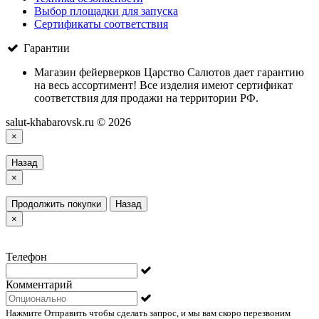
Выбор площадки для запуска
Сертификаты соответствия
Гарантии
Магазин фейерверков Царство Салютов дает гарантию
на весь ассортимент! Все изделия имеют сертификат
соответствия для продажи на территории РФ.
salut-khabarovsk.ru © 2026
×
Назад
×
Продолжить покупки
Назад
×
Телефон
Комментарий
Нажмите Отправить чтобы сделать запрос, и мы вам скоро перезвоним