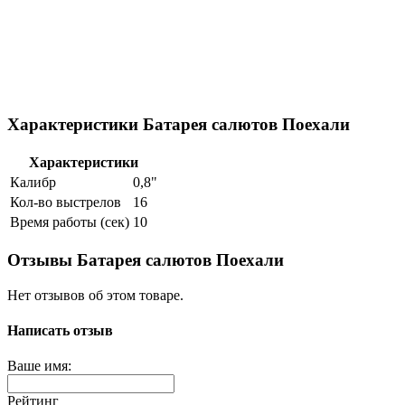
Характеристики Батарея салютов Поехали
Характеристики
Калибр
0,8"
Кол-во выстрелов
16
Время работы (сек)
10
Отзывы Батарея салютов Поехали
Нет отзывов об этом товаре.
Написать отзыв
Ваше имя:
Рейтинг