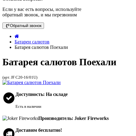
Если у вас есть вопросы, используйте
обратный звонок, и мы перезвоним
Обратный звонок
Батареи салютов
Батарея салютов Поехали
Батарея салютов Поехали
(арт. JF C20-16/01U)
Доступность: На складе
Есть в наличии
Производитель: Joker Fireworks
Доставим бесплатно!