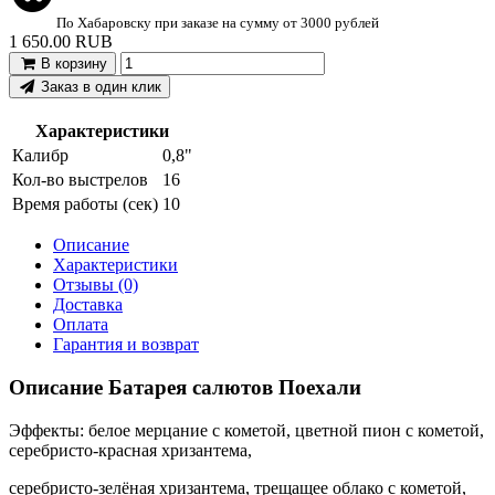
По Хабаровску при заказе на сумму от 3000 рублей
1 650.00 RUB
В корзину
Заказ в один клик
Характеристики
Калибр
0,8"
Кол-во выстрелов
16
Время работы (сек)
10
Описание
Характеристики
Отзывы (0)
Доставка
Оплата
Гарантия и возврат
Описание Батарея салютов Поехали
Эффекты: белое мерцание с кометой, цветной пион с кометой,
серебристо-красная хризантема,
серебристо-зелёная хризантема, трещащее облако с кометой,