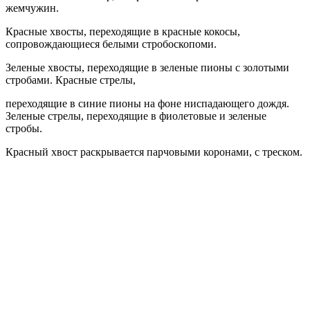
жемчужин.
Красные хвосты, переходящие в красные кокосы,
сопровождающиеся белыми стробоскопоми.
Зеленые хвосты, переходящие в зеленые пионы с золотыми
стробами. Красные стрелы,
переходящие в синие пионы на фоне ниспадающего дождя.
Зеленые стрелы, переходящие в фиолетовые и зеленые
стробы.
Красный хвост раскрывается парчовыми коронами, с треском.