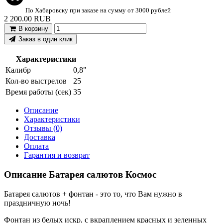
По Хабаровску при заказе на сумму от 3000 рублей
2 200.00 RUB
В корзину
Заказ в один клик
Характеристики
Калибр
0,8"
Кол-во выстрелов
25
Время работы (сек)
35
Описание
Характеристики
Отзывы (0)
Доставка
Оплата
Гарантия и возврат
Описание Батарея салютов Космос
Батарея салютов + фонтан - это то, что Вам нужно в
праздничную ночь!
Фонтан из белых искр, с вкраплением красных и зеленных