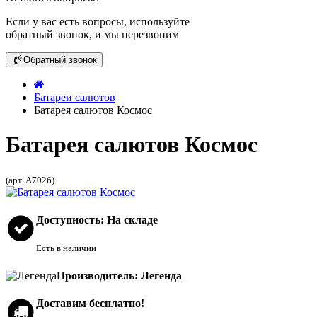
Если у вас есть вопросы, используйте
обратный звонок, и мы перезвоним
Обратный звонок
Батареи салютов
Батарея салютов Космос
Батарея салютов Космос
(арт. А7026)
Доступность: На складе
Есть в наличии
Производитель: Легенда
Доставим бесплатно!