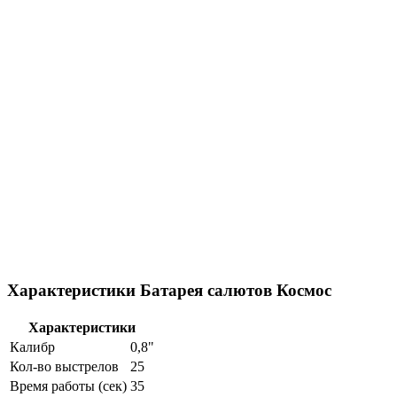
Характеристики Батарея салютов Космос
Характеристики
Калибр
0,8"
Кол-во выстрелов
25
Время работы (сек)
35