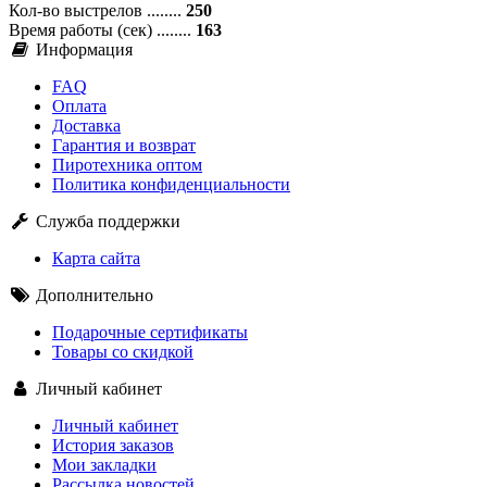
Кол-во выстрелов ........
250
Время работы (сек) ........
163
Информация
FAQ
Оплата
Доставка
Гарантия и возврат
Пиротехника оптом
Политика конфиденциальности
Служба поддержки
Карта сайта
Дополнительно
Подарочные сертификаты
Товары со скидкой
Личный кабинет
Личный кабинет
История заказов
Мои закладки
Рассылка новостей