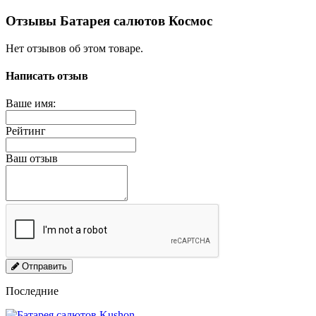
Отзывы Батарея салютов Космос
Нет отзывов об этом товаре.
Написать отзыв
Ваше имя:
Рейтинг
Ваш отзыв
Отправить
Последние