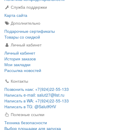
Служба поддержки
Карта сайта
Дополнительно
Подарочные сертификаты
Товары со скидкой
Личный кабинет
Личный кабинет
История заказов
Мои закладки
Рассылка новостей
Контакты
Позвонить нам: +7(924)22-55-133
Написать e-mail: salut27@list.ru
Написать в WA: +7(924)22-55-133
Написать в TG: @SalutKHV
Полезные ссылки
Техника безопасности
Выбор площадки для запуска