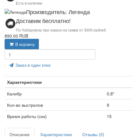
Есть в наличии
Производитель: Легенда
Доставим бесплатно!
По Хабаровску при заказе на сумму от 3000 рублей
890.00 RUB
В корзину
Заказ в один клик
Характеристики
Калибр
0,8"
Кол-во выстрелов
9
Время работы (сек)
15
Описание
Характеристики
Отзывы (0)