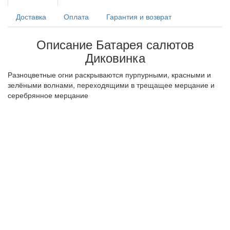
Доставка
Оплата
Гарантия и возврат
Описание Батарея салютов
Диковинка
Разноцветные огни раскрываются пурпурными, красными и
зелёными волнами, переходящими в трещащее мерцание и
серебрянное мерцание