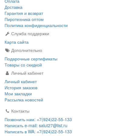
Оплата
Доставка
Гарантия и возврат
Пиротехника оптом
Политика конфиденциальности
Служба поддержки
Карта сайта
Дополнительно
Подарочные сертификаты
Товары со скидкой
Личный кабинет
Личный кабинет
История заказов
Мои закладки
Рассылка новостей
Контакты
Позвонить нам: +7(924)22-55-133
Написать e-mail: salut27@list.ru
Написать в WA: +7(924)22-55-133